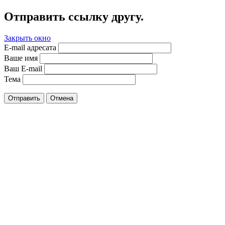
Отправить ссылку другу.
Закрыть окно
E-mail адресата
Ваше имя
Ваш E-mail
Тема
Отправить
Отмена