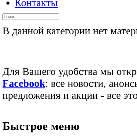
Контакты
В данной категории нет матер
Для Вашего удобства мы откр
Facebook
: все новости, анон
предложения и акции - все эт
Быстрое меню