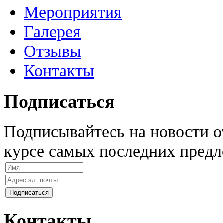
Мероприятия
Галерея
Отзывы
Контакты
Подписаться
Подписывайтесь на новости 
курсе самых последних предл
Контакты