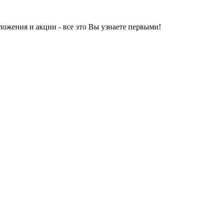
ложения и акции - все это Вы узнаете первыми!