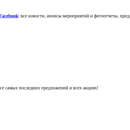
Facebook
: все новости, анонсы мероприятий и фотоотчеты, пред
урсе самых последних предложений и всех акциях!