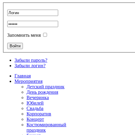
Запомнить меня
Забыли пароль?
Забыли логин?
Главная
Мероприятия
Детский праздник
День рождения
Вечеринка
Юбилей
Свадьба
Корпоратив
Концерт
Костюмированный
праздник