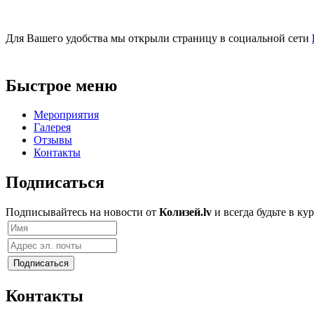
Для Вашего удобства мы открыли страницу в социальной сети
Быстрое меню
Мероприятия
Галерея
Отзывы
Контакты
Подписаться
Подписывайтесь на новости от
Колизей.lv
и всегда будьте в к
Контакты