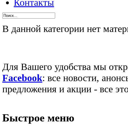
Контакты
В данной категории нет матер
Для Вашего удобства мы откр
Facebook
: все новости, анон
предложения и акции - все эт
Быстрое меню