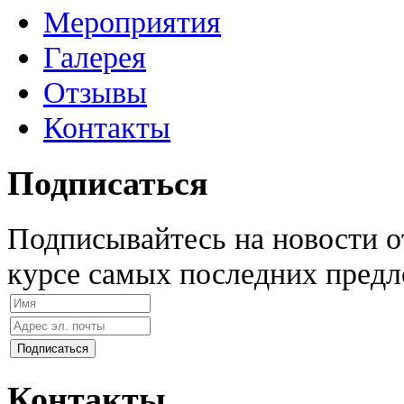
Мероприятия
Галерея
Отзывы
Контакты
Подписаться
Подписывайтесь на новости 
курсе самых последних предл
Контакты