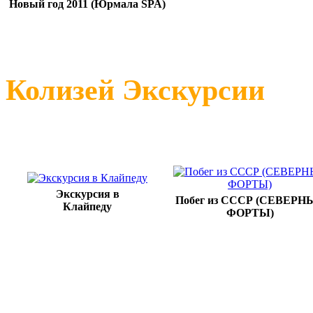
Новый год 2011 (Юрмала SPA)
Колизей Эк
Экскурсия в
Побег из СССР (СЕВЕРН
Клайпеду
ФОРТЫ)