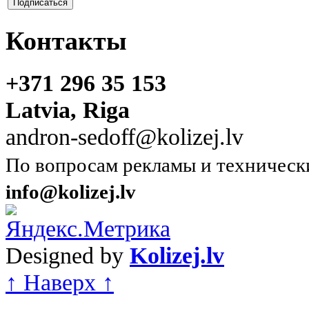
Контакты
+371 296 35 153
Latvia, Riga
andron-sedoff@kolizej.lv
По вопросам рекламы и техническ
info@kolizej.lv
Designed by
Kolizej.lv
↑ Наверх ↑