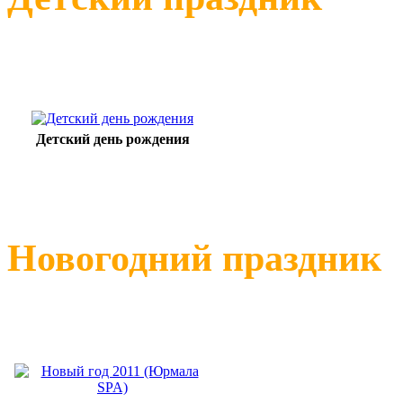
Детский день рождения
Новогодний