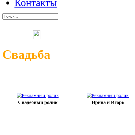
Контакты
Виде
Свадь
Свадебный ролик
Ирина и Игорь