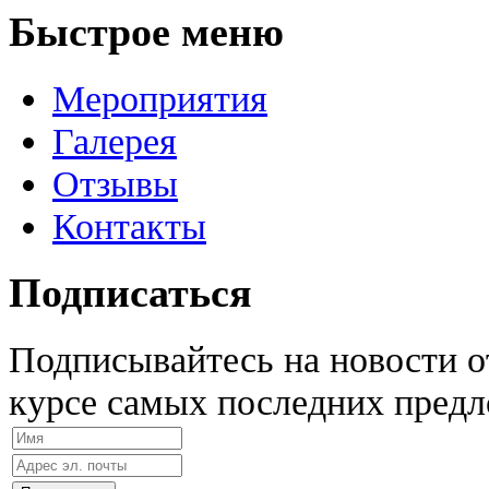
Быстрое меню
Мероприятия
Галерея
Отзывы
Контакты
Подписаться
Подписывайтесь на новости 
курсе самых последних предл