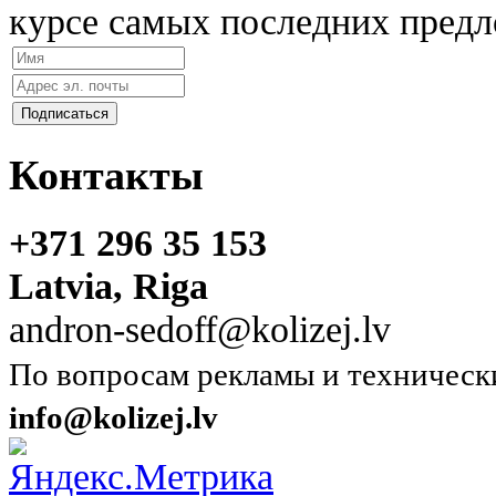
курсе самых последних предл
Контакты
+371 296 35 153
Latvia, Riga
andron-sedoff@kolizej.lv
По вопросам рекламы и техническ
info@kolizej.lv