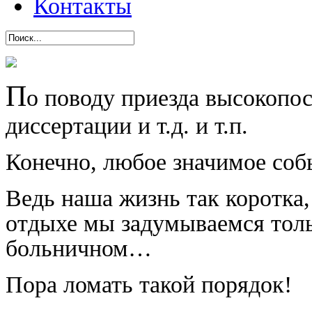
Контакты
П
о поводу приезда высокопо
диссертации и т.д. и т.п.
Конечно, любое значимое соб
Ведь наша жизнь так коротка,
отдыхе мы задумываемся толь
больничном…
Пора ломать такой порядок!