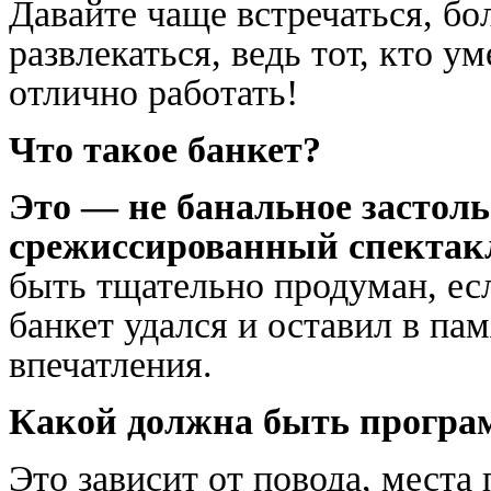
Давайте чаще встречаться, б
развлекаться, ведь тот, кто у
отлично работать!
Что такое банкет?
Это — не банальное застоль
срежиссированный спектак
быть тщательно продуман, ес
банкет удался и оставил в па
впечатления.
Какой должна быть програм
Это зависит от повода, места