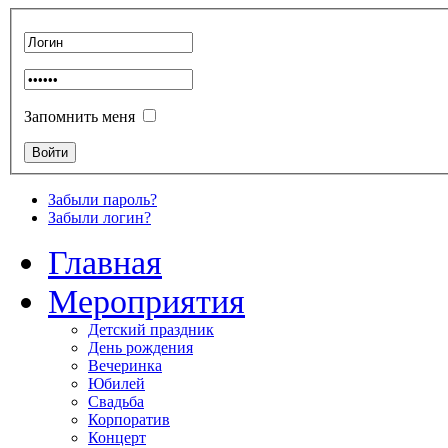
Запомнить меня
Забыли пароль?
Забыли логин?
Главная
Мероприятия
Детский праздник
День рождения
Вечеринка
Юбилей
Свадьба
Корпоратив
Концерт