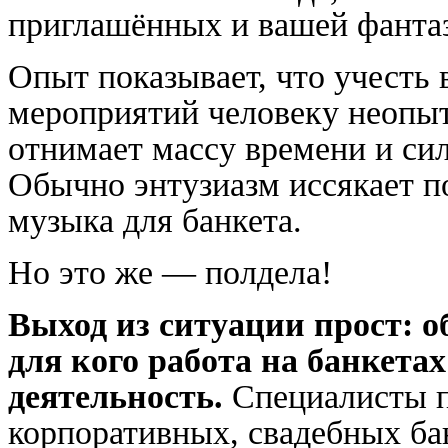
приглашённых и вашей фанта
Опыт показывает, что учесть
мероприятий человеку неопы
отнимает массу времени и си
Обычно энтузиазм иссякает п
музыка для банкета.
Но это же — полдела!
Выход из ситуации прост: о
для кого работа на банкет
деятельность.
Специалисты п
корпоративных, свадебных б