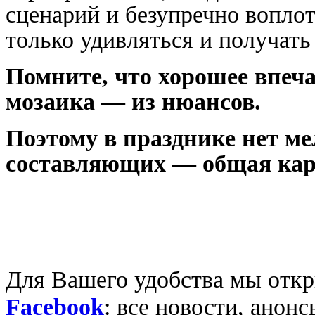
сценарий и безупречно воплот
только удивляться и получать
Помните, что хорошее впеч
мозаика — из нюансов.
Поэтому в празднике нет мел
составляющих — общая кар
Для Вашего удобства мы откр
Facebook
: все новости, анон