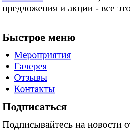
предложения и акции - все эт
Быстрое меню
Мероприятия
Галерея
Отзывы
Контакты
Подписаться
Подписывайтесь на новости 