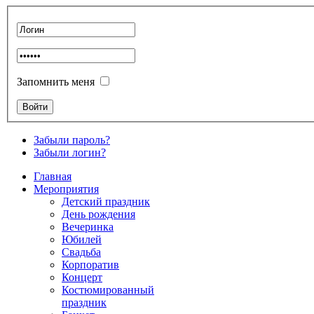
Запомнить меня
Забыли пароль?
Забыли логин?
Главная
Мероприятия
Детский праздник
День рождения
Вечеринка
Юбилей
Свадьба
Корпоратив
Концерт
Костюмированный
праздник